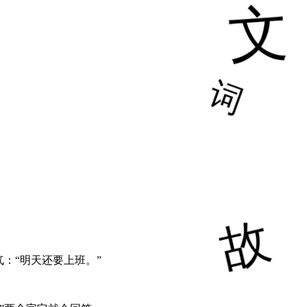
：“明天还要上班。”