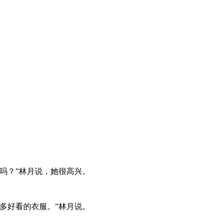
吗？”林月说，她很高兴。
多好看的衣服。”林月说。