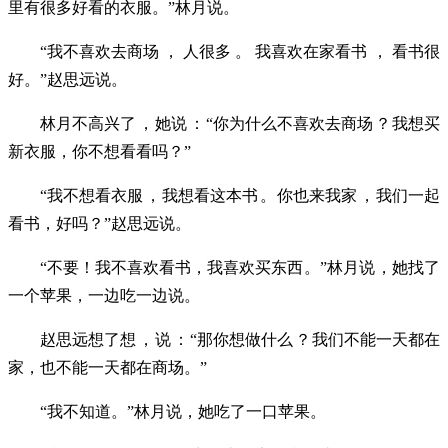
里
有
很
多
好
看
的
衣
服
。”
林
月
说
。
“
我
不
喜
欢
去
商
场
，
人
很
多
。
我
喜
欢
在
家
看
书
，
看
书
很
好
。”
赵
思
远
说
。
林
月
不
高
兴
了
，
她
说
：“
你
为
什
么
不
喜
欢
去
商
场
？
我
想
买
新
衣
服
，
你
不
想
看
看
吗
？”
“
我
不
想
看
衣
服
，
我
想
看
这
本
书
。
你
也
来
我
家
，
我
们
一
起
看
书
，
好
吗
？”
赵
思
远
说
。
“
不
要
！
我
不
喜
欢
看
书
，
我
喜
欢
买
东
西
。”
林
月
说
，
她
找
了
一
个
苹
果
，
一
边
吃
一
边
说
。
赵
思
远
想
了
想
，
说
：“
那
你
想
做
什
么
？
我
们
不
能
一
天
都
在
家
，
也
不
能
一
天
都
在
商
场
。”
“
我
不
知
道
。”
林
月
说
，
她
吃
了
一
口
苹
果
。