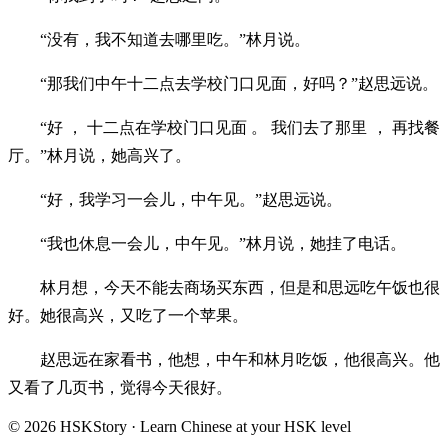
“
没
有
，
我
不
知
道
去
哪
里
吃
。”
林
月
说
。
“
那
我
们
中
午
十
二
点
去
学
校
门
口
见
面
，
好
吗
？”
赵
思
远
说
。
“
好
，
十
二
点
在
学
校
门
口
见
面
。
我
们
去
了
那
里
，
再
找
餐
厅
。”
林
月
说
，
她
高
兴
了
。
“
好
，
我
学
习
一
会
儿
，
中
午
见
。”
赵
思
远
说
。
“
我
也
休
息
一
会
儿
，
中
午
见
。”
林
月
说
，
她
挂
了
电
话
。
林
月
想
，
今
天
不
能
去
商
场
买
东
西
，
但
是
和
思
远
吃
午
饭
也
很
好
。
她
很
高
兴
，
又
吃
了
一
个
苹
果
。
赵
思
远
在
家
看
书
，
他
想
，
中
午
和
林
月
吃
饭
，
他
很
高
兴
。
他
又
看
了
几
页
书
，
觉
得
今
天
很
好
。
© 2026 HSKStory · Learn Chinese at your HSK level