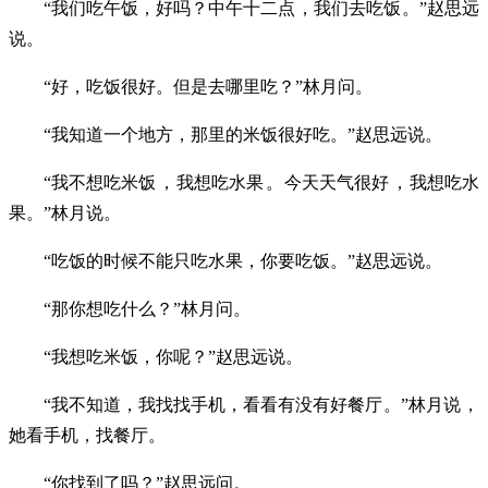
“
我
们
吃
午
饭
，
好
吗
？
中
午
十
二
点
，
我
们
去
吃
饭
。”
赵
思
远
说
。
“
好
，
吃
饭
很
好
。
但
是
去
哪
里
吃
？”
林
月
问
。
“
我
知
道
一
个
地
方
，
那
里
的
米
饭
很
好
吃
。”
赵
思
远
说
。
“
我
不
想
吃
米
饭
，
我
想
吃
水
果
。
今
天
天
气
很
好
，
我
想
吃
水
果
。”
林
月
说
。
“
吃
饭
的
时
候
不
能
只
吃
水
果
，
你
要
吃
饭
。”
赵
思
远
说
。
“
那
你
想
吃
什
么
？”
林
月
问
。
“
我
想
吃
米
饭
，
你
呢
？”
赵
思
远
说
。
“
我
不
知
道
，
我
找
找
手
机
，
看
看
有
没
有
好
餐
厅
。”
林
月
说
，
她
看
手
机
，
找
餐
厅
。
“
你
找
到
了
吗
？”
赵
思
远
问
。