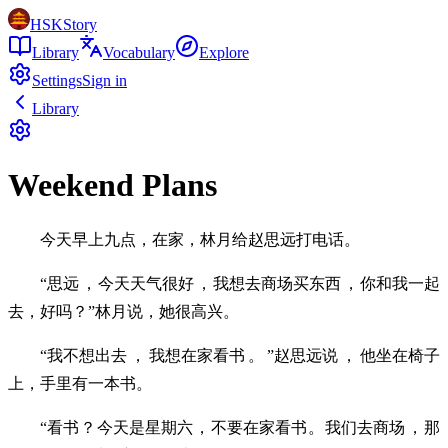
HSKStory
Library
Vocabulary
Explore
Settings
Sign in
Library
Weekend Plans
今
天
早
上
九
点
，
在
家
，
林
月
给
赵
思
远
打
电
话
。
“
思
远
，
今
天
天
气
很
好
，
我
想
去
商
场
买
东
西
，
你
和
我
一
起
去
，
好
吗
？”
林
月
说
，
她
很
高
兴
。
“
我
不
想
出
去
，
我
想
在
家
看
书
。”
赵
思
远
说
，
他
坐
在
椅
子
上
，
手
里
有
一
本
书
。
“
看
书
？
今
天
是
星
期
六
，
不
要
在
家
看
书
。
我
们
去
商
场
，
那