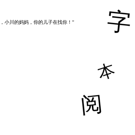
，小川的妈妈，你的儿子在找你！”