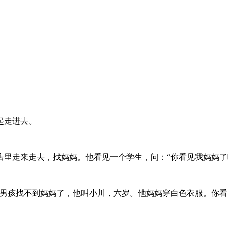
起走进去。
里走来走去，找妈妈。他看见一个学生，问：“你看见我妈妈了
男孩找不到妈妈了，他叫小川，六岁。他妈妈穿白色衣服。你看