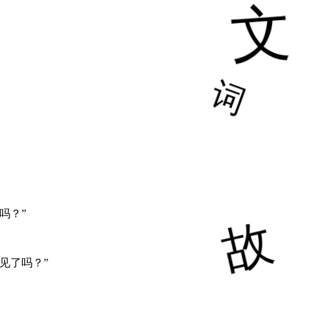
吗？”
见了吗？”