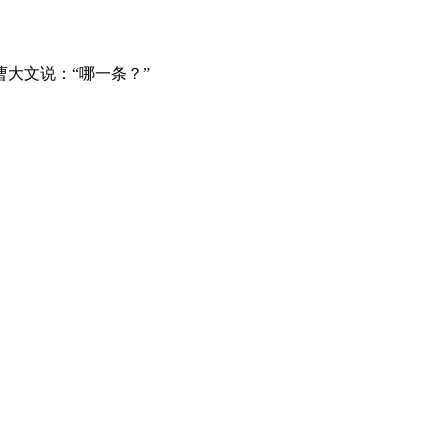
大文说：“哪一条？”