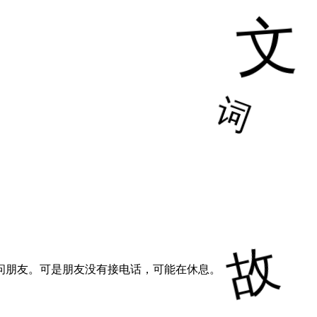
问朋友。可是朋友没有接电话，可能在休息。