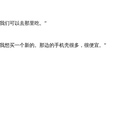
我们可以去那里吃。”
我想买一个新的。那边的手机壳很多，很便宜。”