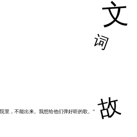
院里，不能出来。我想给他们弹好听的歌。”