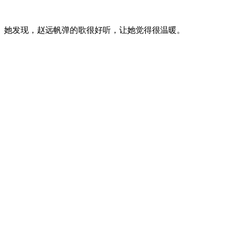
。她发现，赵远帆弹的歌很好听，让她觉得很温暖。