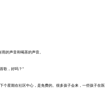
有雨的声音和喝茶的声音。
首歌，好吗？”
。下个星期在社区中心，是免费的。很多孩子会来，一些孩子在医