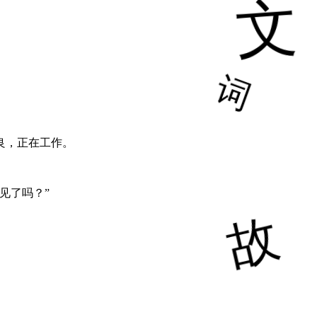
良，正在工作。
见了吗？”