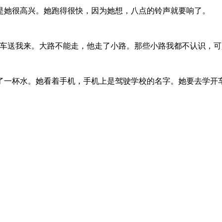
是她很高兴。她跑得很快，因为她想，八点的铃声就要响了。
开车送我来。大路不能走，他走了小路。那些小路我都不认识，可
了一杯水。她看着手机，手机上是驾驶学校的名字。她要去学开