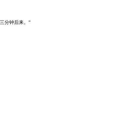
三分钟后来。”