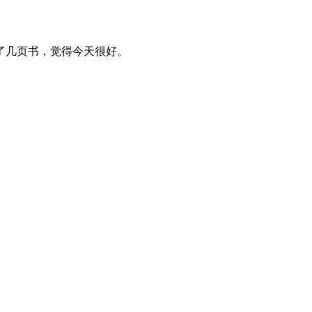
了几页书，觉得今天很好。