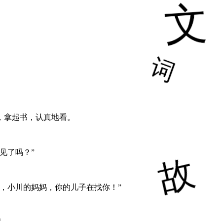
，拿起书，认真地看。
见了吗？”
，小川的妈妈，你的儿子在找你！”