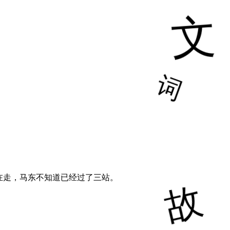
在走，马东不知道已经过了三站。