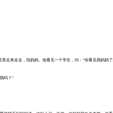
里走来走去，找妈妈。他看见一个学生，问：“你看见我妈妈了
我吗？”