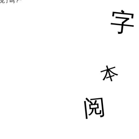
见了吗？”