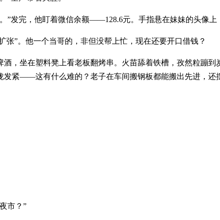
。”
发
完
，
他
盯
着
微
信
余
额
——128.6
元
。
手
指
悬
在
妹
妹
的
头
像
上
扩
张
”。
他
一
个
当
哥
的
，
非
但
没
帮
上
忙
，
现
在
还
要
开
口
借
钱
？
啤
酒
，
坐
在
塑
料
凳
上
看
老
板
翻
烤
串
。
火
苗
舔
着
铁
槽
，
孜
然
粒
蹦
到
咙
发
紧
——
这
有
什
么
难
的
？
老
子
在
车
间
搬
钢
板
都
能
搬
出
先
进
，
还
夜
市
？”