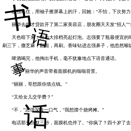
志
强
站
住
，
用
袖
子
擦
屏
幕
上
的
汗
，
回
她
：“
不
怕
，
下
次
努
力
丽
华
去
年
才
贷
款
开
了
第
二
家
美
容
店
，
朋
友
圈
天
天
发
“
招
人
”“
天
色
暗
下
来
，
街
边
大
排
档
亮
起
灯
泡
。
志
强
要
了
瓶
最
便
宜
的
刷
三
下
，
撒
芝
麻
，
翻
面
，
再
刷
。
香
味
钻
进
志
强
鼻
子
，
他
忽
然
喉
啤
酒
喝
完
，
他
掏
出
手
机
，
毫
不
犹
豫
地
点
下
语
音
通
话
。
“
哥
？”
丽
华
的
声
音
带
着
面
膜
机
的
嗡
嗡
背
景
。
“
丽
丽
，
哥
想
跟
你
借
点
钱
。”
“
又
给
女
儿
交
学
费
？”
“
不
，”
志
强
深
吸
一
口
气
，“
我
想
摆
个
烧
烤
摊
。”
电
话
那
头
沉
默
三
秒
，
面
膜
机
也
停
了
。“
你
疯
了
？
四
十
岁
了
去