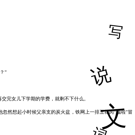
？”
再
交
完
女
儿
下
学
期
的
学
费
，
就
剩
不
下
什
么
。
他
忽
然
想
起
小
时
候
父
亲
支
的
炭
火
盆
，
铁
网
上
一
排
五
花
肉
“
滋
啦
”
冒