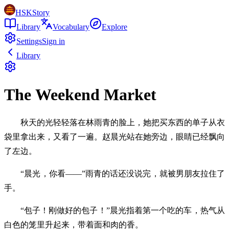
HSKStory
Library
Vocabulary
Explore
Settings
Sign in
Library
The Weekend Market
秋
天
的
光
轻
轻
落
在
林
雨
青
的
脸
上
，
她
把
买
东
西
的
单
子
从
衣
袋
里
拿
出
来
，
又
看
了
一
遍
。
赵
晨
光
站
在
她
旁
边
，
眼
睛
已
经
飘
向
了
左
边
。
“
晨
光
，
你
看
——”
雨
青
的
话
还
没
说
完
，
就
被
男
朋
友
拉
住
了
手
。
“
包
子
！
刚
做
好
的
包
子
！”
晨
光
指
着
第
一
个
吃
的
车
，
热
气
从
白
色
的
笼
里
升
起
来
，
带
着
面
和
肉
的
香
。