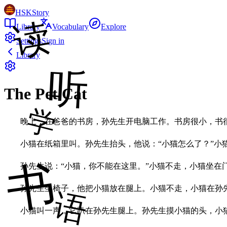
HSKStory
Library
Vocabulary
Explore
Settings
Sign in
Library
The Pet Cat
晚
上
，
在
爸
爸
的
书
房
，
孙
先
生
开
电
脑
工
作
。
书
房
很
小
，
书
小
猫
在
纸
箱
里
叫
。
孙
先
生
抬
头
，
他
说
：“
小
猫
怎
么
了
？”
小
孙
先
生
说
：“
小
猫
，
你
不
能
在
这
里
。”
小
猫
不
走
，
小
猫
坐
在
孙
先
生
坐
椅
子
，
他
把
小
猫
放
在
腿
上
。
小
猫
不
走
，
小
猫
在
孙
小
猫
叫
一
声
，
它
趴
在
孙
先
生
腿
上
。
孙
先
生
摸
小
猫
的
头
，
小