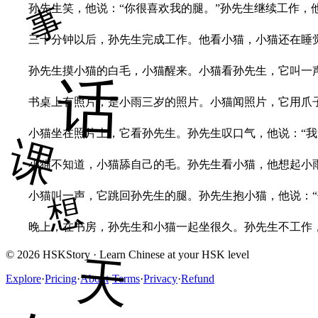
孙
先
生
笑
，
他
说
：“
你
很
喜
欢
我
的
腿
。”
孙
先
生
继
续
工
作
，
三
十
分
钟
以
后
，
孙
先
生
完
成
工
作
。
他
看
小
猫
，
小
猫
还
在
睡
孙
先
生
摸
小
猫
的
白
毛
，
小
猫
醒
来
。
小
猫
看
孙
先
生
，
它
叫
一
书
桌
上
有
照
片
，
是
小
雨
三
岁
的
照
片
。
小
猫
闻
照
片
，
它
用
爪
小
猫
坐
在
照
片
上
，
它
看
孙
先
生
。
孙
先
生
叹
口
气
，
他
说
：“
我
小
猫
不
知
道
，
小
猫
舔
自
己
的
毛
。
孙
先
生
看
小
猫
，
他
想
起
小
小
猫
叫
一
声
，
它
跳
回
孙
先
生
的
腿
。
孙
先
生
抱
小
猫
，
他
说
：“
晚
上
，
在
书
房
，
孙
先
生
和
小
猫
一
起
坐
很
久
。
孙
先
生
不
工
作
© 2026 HSKStory · Learn Chinese at your HSK level
Explore
·
Pricing
·
About
·
Terms
·
Privacy
·
Refund