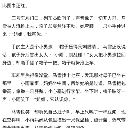
比
围
巾
还
红
。
三
号
车
厢
门
口
，
列
车
员
吹
哨
子
，
声
音
像
刀
，
切
开
人
群
。
马
雪
被
人
流
推
上
去
，
箱
子
却
突
然
转
不
动
。
她
弯
腰
，
一
只
小
手
伸
过
来
：“
姐
姐
，
我
帮
你
。”
手
的
主
人
是
个
小
男
孩
，
帽
子
压
得
只
剩
眼
睛
。
马
雪
还
没
说
话
，
孩
子
身
后
冒
出
女
人
：“
小
雨
，
别
乱
碰
！”
女
人
把
小
男
孩
拉
回
身
边
，
却
顺
手
提
了
箱
子
一
把
。
箱
子
就
势
滚
上
车
。
车
厢
里
热
得
像
澡
堂
。
马
雪
找
十
七
座
，
发
现
那
对
母
子
已
坐
在
那
里
——
小
雨
靠
窗
，
妈
妈
坐
中
间
，
留
给
她
的
是
过
道
。
马
雪
把
包
举
高
，
像
举
一
只
胖
鹅
，
小
心
塞
进
行
李
架
。
坐
下
时
，
椅
子
吱
呀
一
声
，
小
雨
笑
了
：“
姐
姐
，
它
认
识
你
。”
马
雪
也
笑
，
却
听
见
自
己
肚
子
叫
。
早
上
只
喝
了
一
杯
豆
浆
，
现
在
空
得
响
。
小
雨
妈
妈
从
包
里
摸
出
一
只
保
温
桶
，
旋
开
盖
，
热
气
带
着
葱
味
爬
出
来
。
马
雪
偷
偷
吸
气
，
像
猫
闻
鱼
。